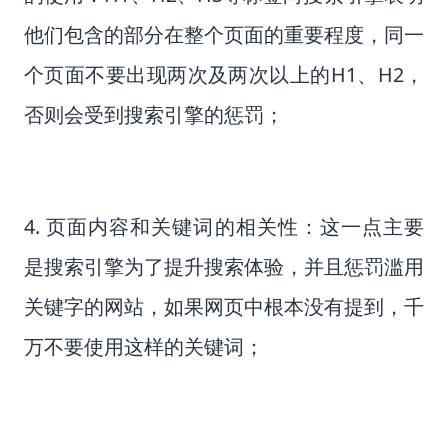
他们包含的部分在整个页面的重要程度，同一
个页面不要出现两次及两次以上的H1、H2，
否则会受到搜索引擎的惩罚；
4. 页面内容和关键词的相关性：这一点主要
是搜索引擎为了提升搜索体验，并且惩罚滥用
关键字的网站，如果网页中根本没有提到，千
万不要使用这样的关键词；