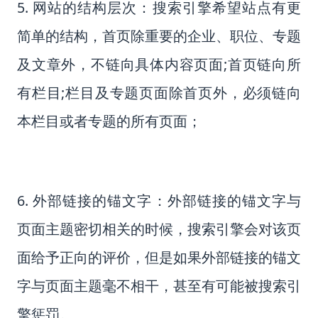
5. 网站的结构层次：搜索引擎希望站点有更
简单的结构，首页除重要的企业、职位、专题
及文章外，不链向具体内容页面;首页链向所
有栏目;栏目及专题页面除首页外，必须链向
本栏目或者专题的所有页面；
6. 外部链接的锚文字：外部链接的锚文字与
页面主题密切相关的时候，搜索引擎会对该页
面给予正向的评价，但是如果外部链接的锚文
字与页面主题毫不相干，甚至有可能被搜索引
擎惩罚。