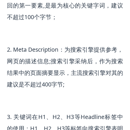
回的第一要素,是最为核心的关键字词，建议
不超过100个字节；
2. Meta Description：为搜索引擎提供参考，
网页的描述信息;搜索引擎采纳后，作为搜索
结果中的页面摘要显示，主流搜索引擎对其的
建议是不超过400字节;
3. 关键词在H1、H2、H3等Headline标签中
的使用：H1、H2、H3等标签向搜索引擎表明