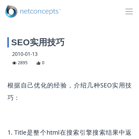
SEO实用技巧
2010-01-13
2895
0
根据自己优化的经验，介绍几种SEO实用技
巧：
1. Title是整个html在搜索引擎搜索结果中返