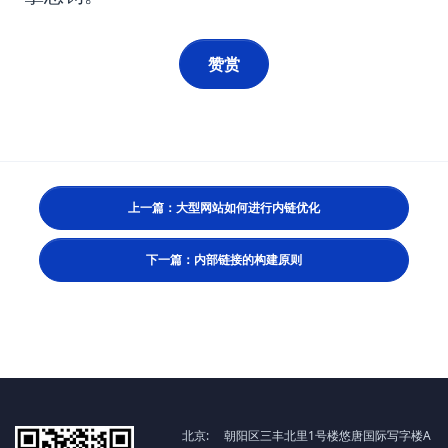
赞赏
上一篇：大型网站如何进行内链优化
下一篇：内部链接的构建原则
北京:
朝阳区三丰北里1号楼悠唐国际写字楼A