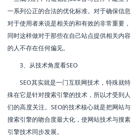
一系列公正的合法的优化标准。对于确保信息
对于使用者来说是相关的和有效的非常重要，
同时这样做对于那些在自己站点提供相关内容
的人不存在任何偏见。
3
、从技术角度看
SEO
SEO
其实就是一门互联网技术，特殊就特
殊在它是针对搜索引擎的技术，所以才受到人
们的高度关注。
SEO
的技术核心就是把网站与
搜索引擎的吻合度最大化，使网站技术与搜素
引擎技术同步发展。