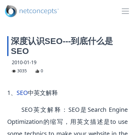
深度认识SEO---到底什么是
SEO
2010-01-19
3035
0
1
、
SEO
中英文解释
SEO
英文解释：
SEO
是
Search Engine
Optimization
的缩写，用英文描述是
to use
some technics to make your website in the