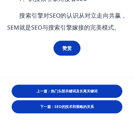
搜索引擎对
SEO
的认识从对立走向共赢，
SEM
就是
SEO
与搜索引擎嫁接的完美模式。
赞赏
上一篇：热门头部关键词及长尾关键词
下一篇：SEO的技术和策略的关系