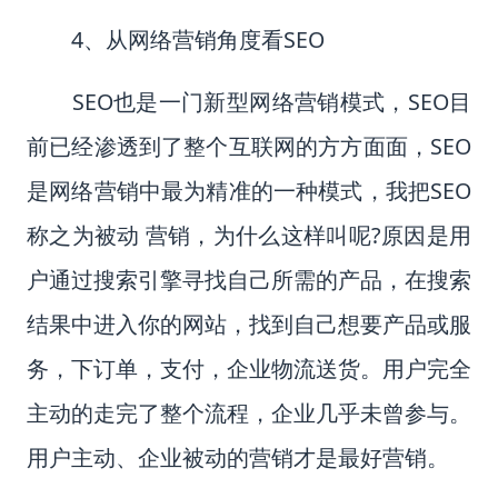
4
、从网络营销角度看
SEO
SEO
也是一门新型网络营销模式，
SEO
目
前已经渗透到了整个互联网的方方面面，
SEO
是网络营销中最为精准的一种模式，我把
SEO
称之为被动 营销，为什么这样叫呢
?
原因是用
户通过搜索引擎寻找自己所需的产品，在搜索
结果中进入你的网站，找到自己想要产品或服
务，下订单，支付，企业物流送货。用户完全
主动的走完了整个流程，企业几乎未曾参与。
用户主动、企业被动的营销才是最好营销。