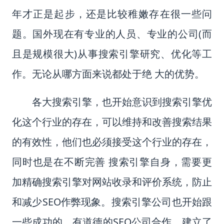
年才正是起步，还是比较稚嫩存在很一些问
题。国外现在有专业的人员、专业的公司
(
而
且是规模很大
)
从事搜索引擎研究、优化等工
作。无论从哪方面来说都处于绝 大的优势。
各大搜索引擎，也开始意识到搜索引擎优
化这个行业的存在，可以维持和改善搜索结果
的有效性，他们也必须接受这个行业的存在，
同时也是在不断完善 搜索引擎自身，需要更
加精确搜索引擎对网站收录和评价系统，防止
和减少
SEO
作弊现象。搜索引擎公司也开始跟
一些成功的，有道德的
SEO
公司合作，建立了