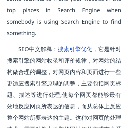
top places in Search Engine when
somebody is using Search Engine to find
something.
SEO
中文解释：
搜索引擎优化
，它是针对
搜索引擎的网站收录和评价规律，对网站的结
构做合理的调整，对网页内容和页面进行一些
更适应搜索引擎原理的调整，主要包括网页标
题、描述等进行处理
;
使每个网页都能够最有
效地反应网页所表达的信息，而从总体上反应
整个网站所要表达的主题。这种对网页的处理