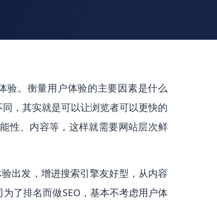
户体验。衡量用户体验的主要因素是什么
不同，其实就是可以让浏览者可以更快的
能性、内容等，这样就需要网站层次鲜
体验出发，增进搜索引擎友好型，从内容
为了排名而做SEO，基本不考虑用户体