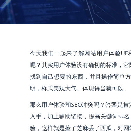
今天我们一起来了解网站用户体验UE
呢？其实用户体验没有确切的标准，它
找到自己想要的东西，并且操作简单
明，样式美观大气、体现得当就可以。
那么用户体验和SEO冲突吗？答案是
入手，加上辅助链接，提高关键词排名
验，这样就是捡了芝麻丢了西瓜，对网