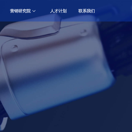
营销研究院
人才计划
联系我们
中国营销排行榜大会
Marketing Ranking Award
专业知识分享
Professional Knowledge Sharing