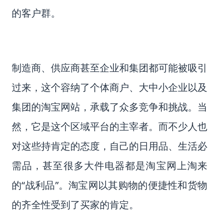
的客户群。
制造商、供应商甚至企业和集团都可能被吸引
过来，这个容纳了个体商户、大中小企业以及
集团的淘宝网站，承载了众多竞争和挑战。当
然，它是这个区域平台的主宰者。而不少人也
对这些持肯定的态度，自己的日用品、生活必
需品，甚至很多大件电器都是淘宝网上淘来
的“战利品”。淘宝网以其购物的便捷性和货物
的齐全性受到了买家的肯定。