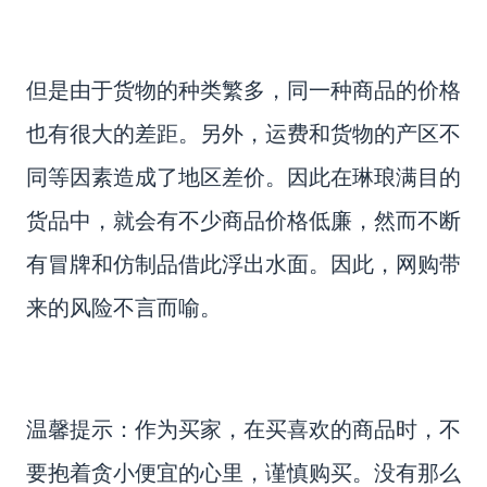
但是由于货物的种类繁多，同一种商品的价格
也有很大的差距。另外，运费和货物的产区不
同等因素造成了地区差价。因此在琳琅满目的
货品中，就会有不少商品价格低廉，然而不断
有冒牌和仿制品借此浮出水面。因此，网购带
来的风险不言而喻。
温馨提示：作为买家，在买喜欢的商品时，不
要抱着贪小便宜的心里，谨慎购买。没有那么