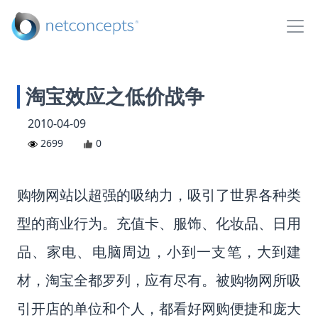
淘宝效应之低价战争
2010-04-09
2699
0
购物网站以超强的吸纳力，吸引了世界各种类
型的商业行为。充值卡、服饰、化妆品、日用
品、家电、电脑周边，小到一支笔，大到建
材，淘宝全都罗列，应有尽有。被购物网所吸
引开店的单位和个人，都看好网购便捷和庞大