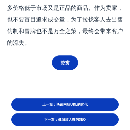
多价格低于市场又是正品的商品。作为卖家，
也不要盲目追求成交量，为了拉拢客人去出售
仿制和冒牌也不是万全之策，最终会带来客户
的流失。
赞赏
上一篇：谈谈网站URL的优化
下一篇：做细致入微的SEO