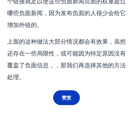
个链接就足以使这些负面新闻页面的权重超过
哪些负面新闻，因为发布负面的人很少会给它
增加外链的。
上面的这种做法大部分情况都会有效果，虽然
还存在一些局限性，或可能因为特定原因没有
覆盖了负面信息，，那我们再选择其他的方法
处理。
赞赏