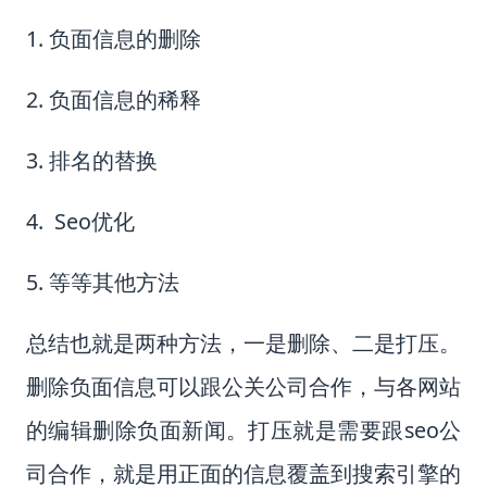
1. 负面信息的删除
2. 负面信息的稀释
3. 排名的替换
4. Seo优化
5. 等等其他方法
总结也就是两种方法，一是删除、二是打压。
删除负面信息可以跟公关公司合作，与各网站
的编辑删除负面新闻。打压就是需要跟seo公
司合作，就是用正面的信息覆盖到搜索引擎的