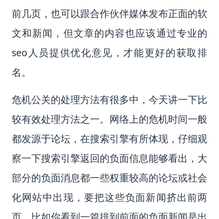
前几页，也可以跟合作伙伴媒体发布正面的软
文和新闻，但文章的内容也应该通过专业的
seo人员提供优化意见，才能更好的获取排
名。
危机公关的处理方法有很多中，今天讲一下比
较有效处理方法之一。网络上的危机时间一般
都发源于论坛，在搜索引擎有所体现，仔细观
察一下搜索引擎返回的负面信息能够看出，大
部分的负面消息都一些权重较高的论坛或社会
化网站中出现，要把这些负面新闻挤出前两
页，比如你看到一篇排到前面的负面新闻是出