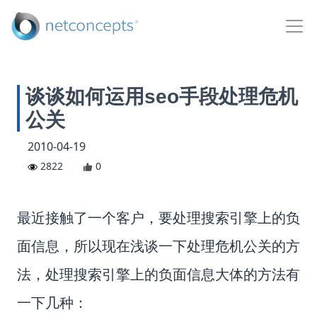
谈谈如何运用seo手段处理危机
公关
2010-04-19
2822
0
最近接触了一个客户，要处理搜索引擎上的负
面信息，所以现在浅谈一下处理危机公关的方
法，处理搜索引擎上的负面信息大体的方法有
一下几种：