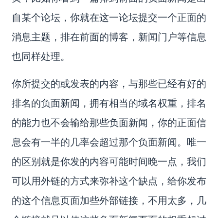
自某个论坛，你就在这一论坛提交一个正面的
消息主题，排在前面的博客，新闻门户等信息
也同样处理。
你所提交的或发表的内容，与那些已经有好的
排名的负面新闻，拥有相当的域名权重，排名
的能力也不会输给那些负面新闻，你的正面信
息会有一半的几率会超过那个负面新闻。唯一
的区别就是你发的内容可能时间晚一点，我们
可以用外链的方式来弥补这个缺点，给你发布
的这个信息页面加些外部链接，不用太多，几