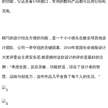
的功能，它还具备USB接口，常用的数码产品都可以用它轻松
充电。
精巧的设计结合方便的功能，是一个小小插头击败全球其他设
计团队、公司一举夺冠的关键因素。2010年英国生命保险设计
大奖评委会主席安东尼.格雷姆对这款设计的评价是最好的注
脚：“考虑全面，反应灵敏，功能舒适，综合了设计者的智
慧、品味与创造力，这件作品几乎改善了每个人的生活。”