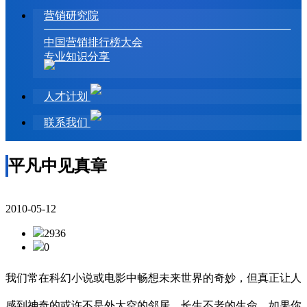
营销研究院
中国营销排行榜大会
专业知识分享
人才计划
联系我们
平凡中见真章
2010-05-12
2936
0
我们常在科幻小说或电影中畅想未来世界的奇妙，但真正让人
感到神奇的或许不是外太空的邻居、长生不老的生命。如果你