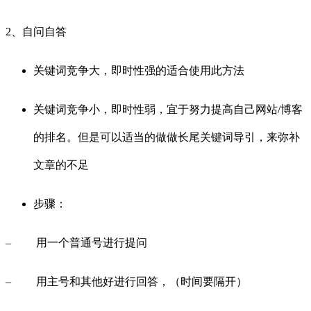
2、自问自答
关键词竞争大，即时性强的适合使用此方法
关键词竞争小，即时性弱，宜于努力提高自己网站/博客
的排名。但是可以适当的做做长尾关键词导引，来弥补
文章的不足
步骤：
– 用一个普通号进行提问
– 用主号和其他好进行回答，（时间要隔开）