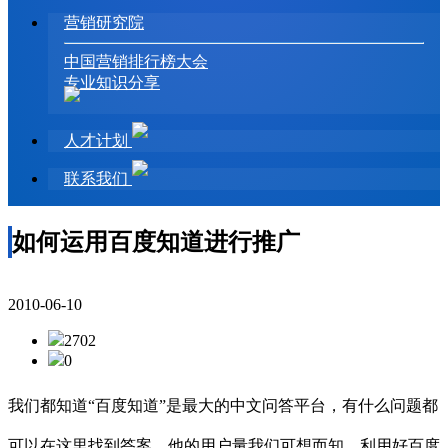
营销研究院
中国营销排行榜大会
专业知识分享
人才计划
联系我们
如何运用百度知道进行推广
2010-06-10
2702
0
我们都知道“百度知道”是最大的中文问答平台，有什么问题都
可以在这里找到答案，他的用户量我们可想而知，利用好百度