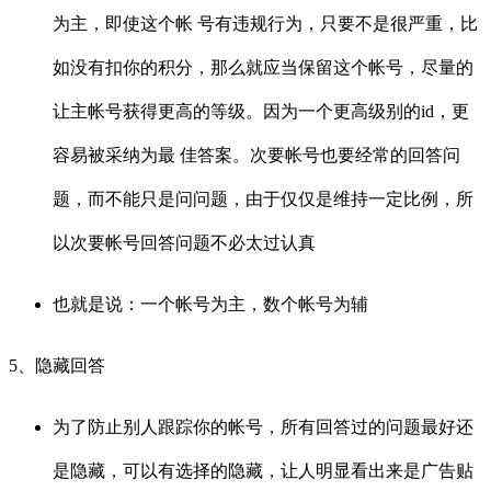
为主，即使这个帐 号有违规行为，只要不是很严重，比
如没有扣你的积分，那么就应当保留这个帐号，尽量的
让主帐号获得更高的等级。因为一个更高级别的id，更
容易被采纳为最 佳答案。次要帐号也要经常的回答问
题，而不能只是问问题，由于仅仅是维持一定比例，所
以次要帐号回答问题不必太过认真
也就是说：一个帐号为主，数个帐号为辅
5、隐藏回答
为了防止别人跟踪你的帐号，所有回答过的问题最好还
是隐藏，可以有选择的隐藏，让人明显看出来是广告贴