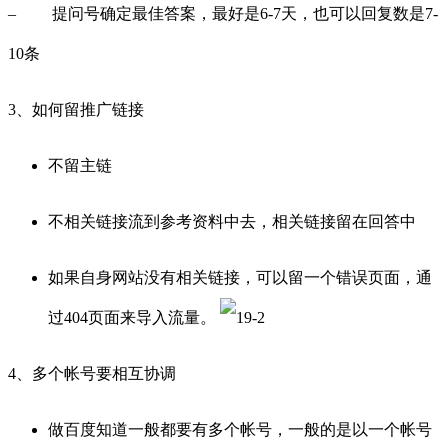
– 提问号确定最佳答案，最好是6-7天，也可以回复数是7-
10条
3、如何留推广链接
不留主链
不相关链接流到参考资料中去，相关链接留在回答中
如果自身网站没有相关链接，可以留一个错误页面，通
过404页面来导入流量。
4、多个帐号要相互协调
做百度知道一般都要有多个帐号，一般的是以一个帐号