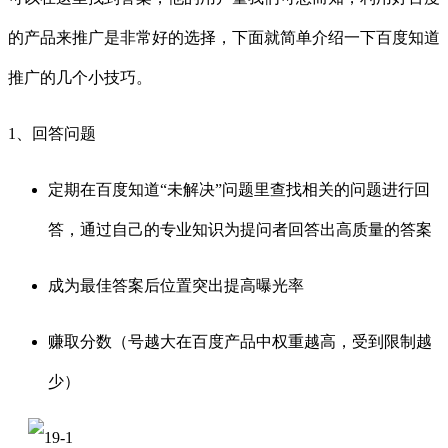
的产品来推广是非常好的选择，下面就简单介绍一下百度知道
推广的几个小技巧。
1、回答问题
定期在百度知道“未解决”问题里查找相关的问题进行回
答，通过自己的专业知识为提问者回答出高质量的答案
成为最佳答案后位置突出提高曝光率
赚取分数（号越大在百度产品中权重越高，受到限制越
少）