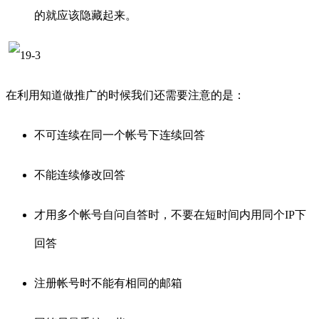
的就应该隐藏起来。
在利用知道做推广的时候我们还需要注意的是：
不可连续在同一个帐号下连续回答
不能连续修改回答
才用多个帐号自问自答时，不要在短时间内用同个IP下
回答
注册帐号时不能有相同的邮箱