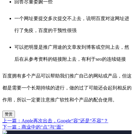
回答尽量委婉一些
一个网址要提交多次提交不上去，说明百度对这网址进
行了免疫，百度的干预性很强
可以把明显是推广用途的文章发到博客或空间上去，然
后在从参考资料的链接附上去，有利于seo的连续链接
百度拥有多个产品可以帮助我们推广自己的网站或产品，但这
都是需要一个长期持续的进行，做的过了可能还会起到相反的
作用，所以一定要注意推广软性和个产品的配合使用。
赞赏
上一篇：Apple再次出击，Google“容”还是“不容”？
下一篇：商业中的“点”与“面”