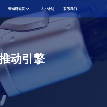
营销研究院
人才计划
联系我们
中国营销排行榜大会
Marketing Ranking Award
专业知识分享
Professional Knowledge Sharing
要推动引擎