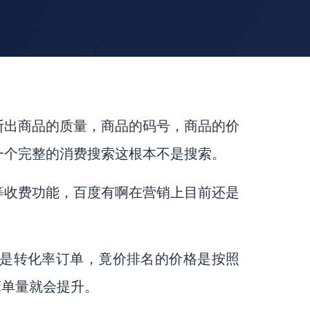
断出商品的质量，商品的码号，商品的价
一个完整的消费搜索这根本不是搜索。
等收费功能，百度有啊在营销上目前还是
是转化率订单，竟价排名的价格是按照
床单量就会提升。