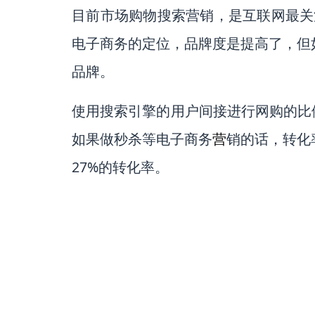
目前市场购物搜索营销，是互联网最关注
电子商务的定位，品牌度是提高了，但
品牌。
使用搜索引擎的用户间接进行网购的比
如果做秒杀等电子商务
营
销的话，转化
27%的转化率。