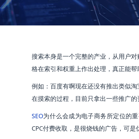
搜索本身是一个完整的产业，从用户对
格在索引和权重上作出处理，真正能帮
例如：百度有啊现在还没有推出类似淘
在摸索的过程，目前只拿出一些推广的
SEO
为什么会成为电子商务所定位的重
CPC付费收取，是很烧钱的广告，可