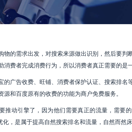
智能营销
Smart Marketing
品牌公关
Brand Public Relations
购物的需求出发，对搜索来源做出识别，然后要判
助消费者完成消费行为，所以消费者真正需要的是
宝的广告收费、旺铺、消费者保护认证、搜索排名
资源和百度原有的收费的功能为商户免费服务。
要推动引擎了，因为他们需要真正的流量，需要的
是优化，是属于提高自然搜索排名和流量，自然而然