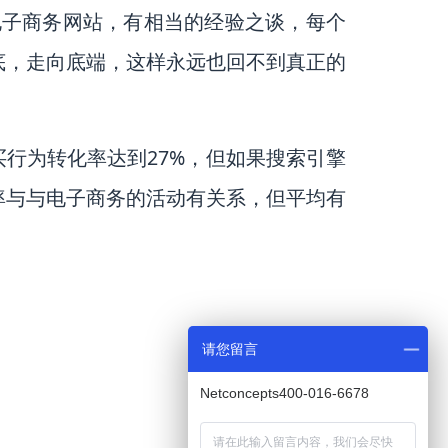
对电子商务网站，有相当的经验之谈，每个
底，走向底端，这样永远也回不到真正的
行为转化率达到27%，但如果搜索引擎
率与与电子商务的活动有关系，但平均有
请您留言
Netconcepts400-016-6678