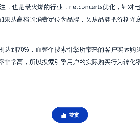
，也是最火爆的行业，netconcerts优化，针
如果从高档的消费定位为品牌，又从品牌把价格降
例达到70%，而整个搜索引擎所带来的客户实际购买
率非常高，所以搜索引擎用户的实际购买行为转化
赞赏