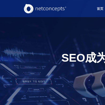
首页
SEO成