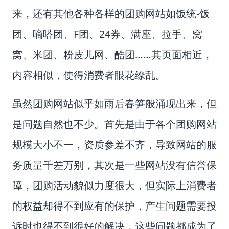
来，还有其他各种各样的团购网站如饭统-饭
团、嘀嗒团、F团、24券、满座、拉手、窝
窝、米团、粉皮儿网、酷团……其页面相近，
内容相似，使得消费者眼花缭乱。
虽然团购网站似乎如雨后春笋般涌现出来，但
是问题自然也不少。首先是由于各个团购网站
规模大小不一，资质参差不齐，导致网站的服
务质量千差万别，其次是一些网站没有信誉保
障，团购活动貌似力度很大，但实际上消费者
的权益却得不到应有的保护，产生问题需要投
诉时也得不到很好的解决，这些问题都成为了