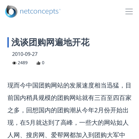
浅谈团购网遍地开花
2010-09-27
2489
0
现而今中国团购网站的发展速度相当迅猛，目
前国内稍具规模的团购网站就有三百至四百家
之多，回想国内的团购潮从今年2月份开始出
现，在5月就达到了高峰，一些大的网站如人
人网、搜房网、爱帮网都加入到团购大军中