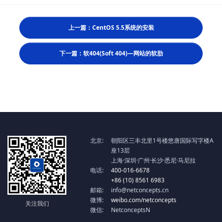
上一篇：CentOS 5.5系统的安装
下一篇：软404(Soft 404)—网站的软肋
北京:
朝阳区三丰北里1号楼悠唐国际写字楼A
座13层
上海·深圳·广州·长沙·悉尼·马尼拉
电话:
400-016-6678
+86 (10) 8561 6983
邮箱:
info@netconcepts.cn
微博:
weibo.com/netconcepts
关注我们
微信:
NetconceptsN