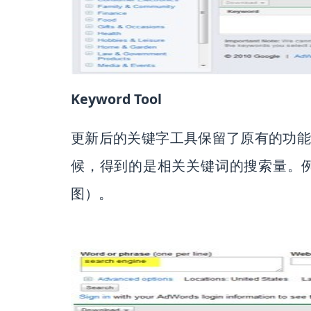
Keyword Tool
更新后的关键字工具保留了原有的功
候，得到的是相关关键词的搜索量。例如，
图）。