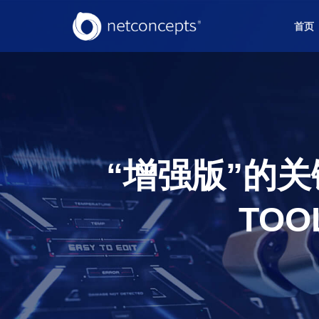
首页
“增强版”的关
TOO