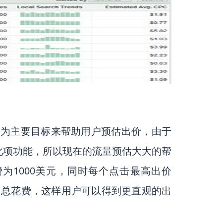
出价范围为主要目标来帮助用户预估出价，由于
此项功能，所以现在的流量预估大大的帮
花费为1000美元，同时每个点击最高出价
每日总花费，这样用户可以得到更直观的出