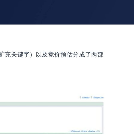
扩充关键字）以及竞价预估分成了两部