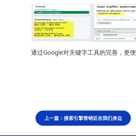
通过Google对关键字工具的完善，
上一篇：搜索引擎营销近在我们身边