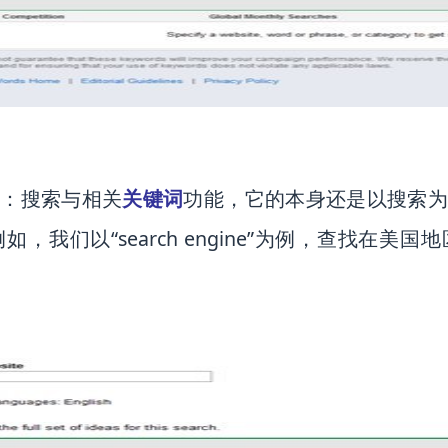
能：搜索与相关
关键词
功能，它的本身还是以搜索
我们以“search engine”为例，查找在