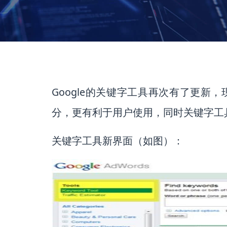
Google的关键字工具再次有了更新，
分，更有利于用户使用，同时关键字工
关键字工具新界面（如图）：