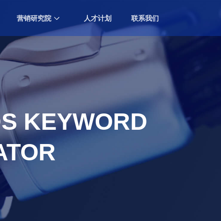
营销研究院
人才计划
联系我们
中国营销排行榜大会
Marketing Ranking Award
专业知识分享
Professional Knowledge Sharing
 KEYWORD
ATOR