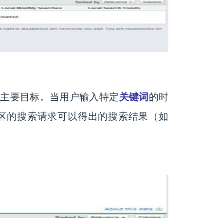
为主要目标。当用户输入特定
关键词
的时
美国地区的搜索请求可以得出的搜索结果（如