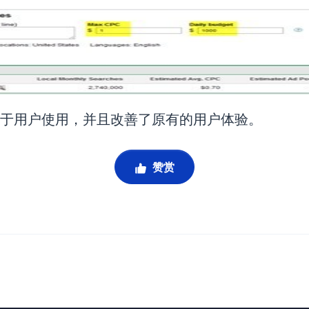
更便于用户使用，并且改善了原有的用户体验。
赞赏