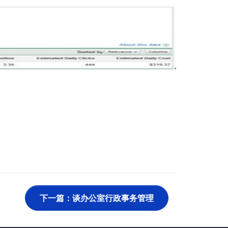
下一篇：谈办公室行政事务管理