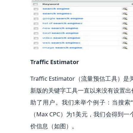
Traffic Estimator
Traffic Estimator（流量
新版的关键字工具一直以来没有设置出
助了用户。我们来举个例子：当搜索“se
（Max CPC）为1美元，我们会得
价信息（如图）。