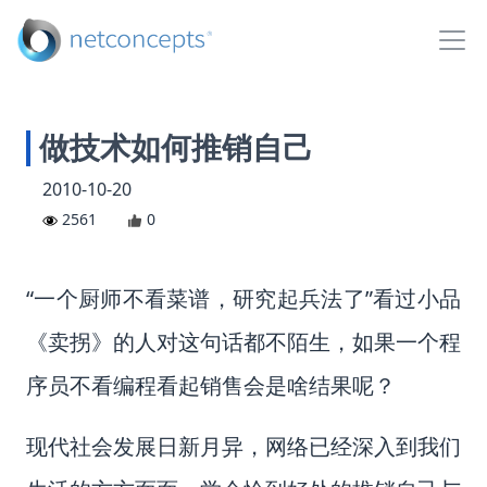
做技术如何推销自己
2010-10-20
2561
0
“一个厨师不看菜谱，研究起兵法了”看过小品
《卖拐》的人对这句话都不陌生，如果一个程
序员不看编程看起销售会是啥结果呢？
现代社会发展日新月异，网络已经深入到我们