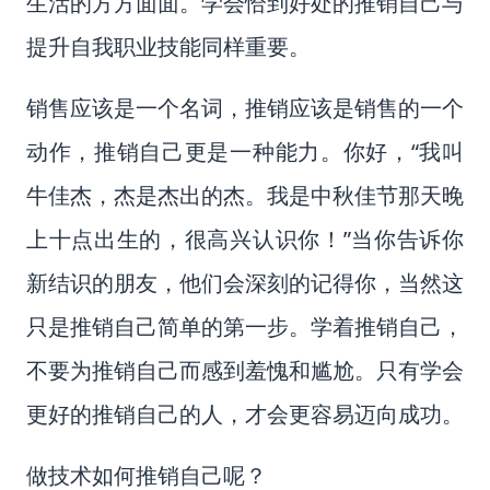
生活的方方面面。学会恰到好处的推销自己与
提升自我职业技能同样重要。
销售应该是一个名词，推销应该是销售的一个
动作，推销自己更是一种能力。你好，“我叫
牛佳杰，杰是杰出的杰。我是中秋佳节那天晚
上十点出生的，很高兴认识你！”当你告诉你
新结识的朋友，他们会深刻的记得你，当然这
只是推销自己简单的第一步。学着推销自己，
不要为推销自己而感到羞愧和尴尬。只有学会
更好的推销自己的人，才会更容易迈向成功。
做技术如何推销自己呢？