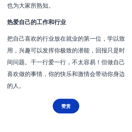
也为大家所熟知。
热爱自己的工作和行业
把自己喜欢的行业放在就业的第一位，学以致
用，兴趣可以发挥你极致的潜能，回报只是时
间问题。干一行爱一行，不太容易！但做自己
喜欢做的事情，你的快乐和激情会带动你身边
的人。
赞赏