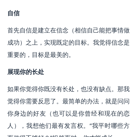
自信
首先自信是建立在信念（相信自己能把事情做
成功）之上，实现既定的目标。我觉得信念是
重要的，目标是最美的。
展现你的长处
如果你觉得你既没有长处，也没有缺点。那我
觉得你需要反思了。最简单的办法，就是问问
你身边的好友（也可以是你曾经和现在的恋
人），我想他们最有发言权。“我平时哪些方