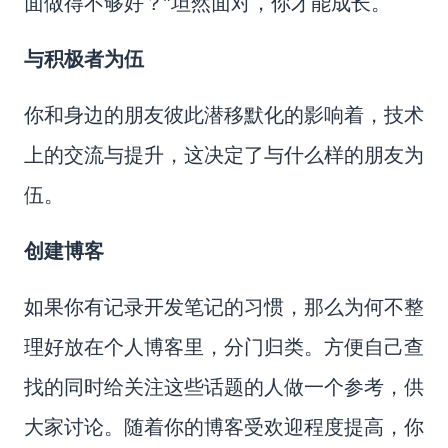
面做得不够好？”坦然面对，你才能成长。
与积极者为伍
你和身边的朋友彼此潜移默化的影响着，技术
上的交流与提升，这决定了与什么样的朋友为
伍。
创建博客
如果你有记录开发笔记的习惯，那么为何不整
理好放在个人博客里，分门归类。方便自己查
找的同时给关注这些话题的人做一个参考，供
大家讨论。随着你的博客受欢迎程度提高，你