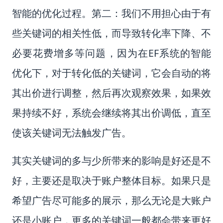
智能的优化过程。第二：我们不用担心由于有
些关键词的相关性低，而导致转化率下降、不
必要花费增多等问题，因为在EF系统的智能
优化下，对于转化低的关键词，它会自动的将
其出价进行调整，然后再次观察效果，如果效
果持续不好，系统会继续将其出价调低，直至
使该关键词无法触发广告。
其实关键词的多与少所带来的影响是好还是不
好，主要还是取决于账户整体目标。如果只是
希望广告尽可能多的展示，那么无论是大账户
还是小账户，更多的关键词一般都会带来更好