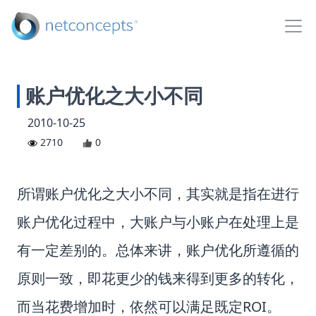
账户优化之大小不同
2010-10-25
2710
0
所谓账户优化之大小不同，其实就是指在进行
账户优化过程中，大账户与小账户在处理上是
有一定差别的。总体来讲，账户优化所遵循的
原则一致，即花更少的钱来得到更多的转化，
而当花费增加时，依然可以满足既定ROI。