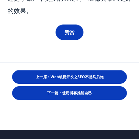
的效果。
赞赏
上一篇：Web敏捷开发之SEO不是马后炮
下一篇：使用博客推销自己