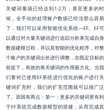
关键词量级已经达到1-2万，甚至更多的时
候，全手动的处理账户数据已经没那么容易
了，我们可以采用智能优化系统—EF。EF可
以通过对大量关键词进行追踪分析来完成自身
数据建模过程，并以其智能的优化程序，对整
个账户的关键词出价进行调整，在既定目标的
前提下，有效的将关键词的作用最大化。当我
们要对已使用EF系统进行优化的账户进行关
键词扩充时，我们的扩充范围就可以很广泛
了。原因有两点：第一：更多的关键词更有利
于EF系统完成数据模型的搭建，从而完成其