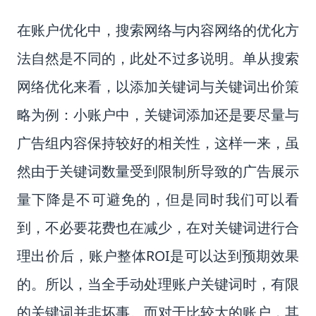
在账户优化中，搜索网络与内容网络的优化方
法自然是不同的，此处不过多说明。单从搜索
网络优化来看，以添加关键词与关键词出价策
略为例：小账户中，关键词添加还是要尽量与
广告组内容保持较好的相关性，这样一来，虽
然由于关键词数量受到限制所导致的广告展示
量下降是不可避免的，但是同时我们可以看
到，不必要花费也在减少，在对关键词进行合
理出价后，账户整体ROI是可以达到预期效果
的。所以，当全手动处理账户关键词时，有限
的关键词并非坏事。而对于比较大的账户，其