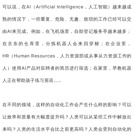
可以说，在AI（Artificial Intelligence，人工智能）越来越成
熟的情况下，一些重复、危险、无趣、烦琐的工作已经可以交
由AI来完成。例如，在飞机场里，自助登记服务亭越来越多；
在京东的仓库里，分拣机器人会来回穿梭；在企业里，
HR（Human Resources，人力资源部或从事从力资源工作的
人）使用AI产品对应聘者的简历进行筛选；在家里，早教机器
人正在帮助孩子练习英语……
在不同的领域，这样的自动化工作会产生什么样的影响？可以
让效率和质量有大幅度提升吗？人类可以从某些工作中解放出
来吗？人类的生活水平会比之前更高吗？人类会受到自动化的