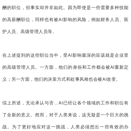
酬的职位，但事实却并非如此。因为即使是一些需要多种技能
的高薪酬职位，同样也有被AI影响的风险，例如财务人员、医
护人员、高级管理人员等。
在上述提到的这些职位当中，受AI影响最深的应该就是企业里
的高级管理人员。一方面，他们的身份和工作都会被AI重新定
义；另一方面，他们的决策方式和处事风格也会被AI改变。
综上所述，无论承认与否，AI已经让各个领域的工作和职位有
了全新的意义。然而，对于人类来说，这无疑是一个巨大的挑
战。为了更好地应对这一挑战，人类必须想出一些有效的办