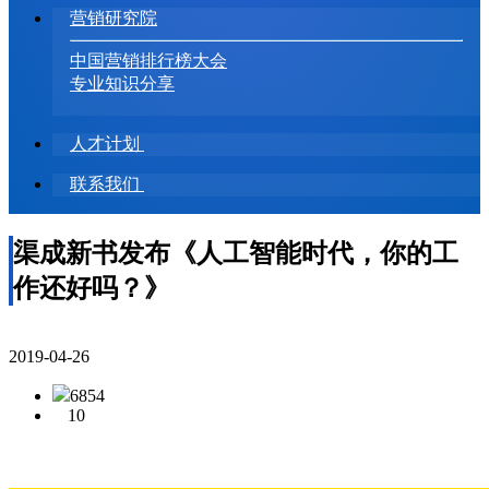
营销研究院
中国营销排行榜大会
专业知识分享
人才计划
联系我们
渠成新书发布《人工智能时代，你的工
作还好吗？》
2019-04-26
6854
10