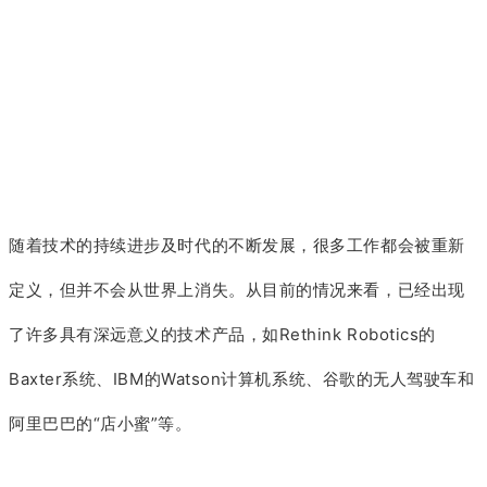
随着技术的持续进步及时代的不断发展，很多工作都会被重新
定义，但并不会从世界上消失。从目前的情况来看，已经出现
了许多具有深远意义的技术产品，如Rethink Robotics的
Baxter系统、IBM的Watson计算机系统、谷歌的无人驾驶车和
阿里巴巴的“店小蜜”等。