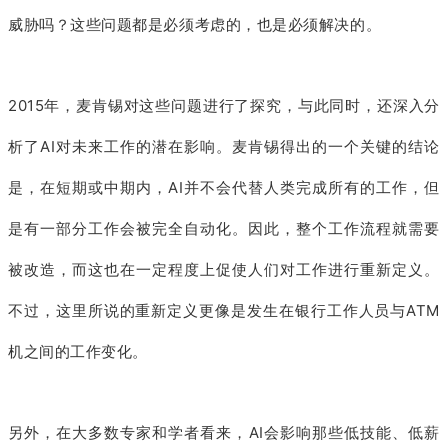
威胁吗？这些问题都是必须考虑的，也是必须解决的。
2015年，麦肯锡对这些问题进行了探究，与此同时，还深入分
析了AI对未来工作的潜在影响。麦肯锡得出的一个关键的结论
是，在短期或中期内，AI并不会代替人类完成所有的工作，但
是有一部分工作会被完全自动化。因此，整个工作流程就需要
被改造，而这也在一定程度上促使人们对工作进行重新定义。
不过，这里所说的重新定义更像是发生在银行工作人员与ATM
机之间的工作变化。
另外，在大多数专家和学者看来，AI会影响那些低技能、低薪