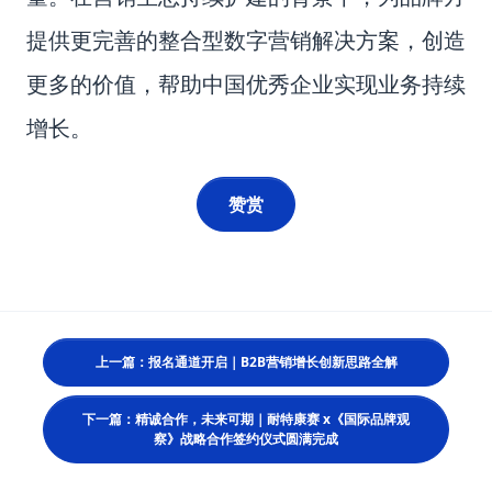
提供更完善的整合型数字营销解决方案，创造
更多的价值，帮助中国优秀企业实现业务持续
增长。
赞赏
上一篇：报名通道开启｜B2B营销增长创新思路全解
下一篇：精诚合作，未来可期｜耐特康赛 x《国际品牌观
察》战略合作签约仪式圆满完成