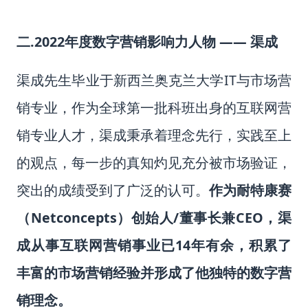
二.2022年度数字营销影响力人物 —
— 渠成
渠成先生毕业于新西兰奥克兰大学IT与市场营
销专业，作为全球第一批科班出身的互联网营
销专业人才，渠成秉承着理念先行，实践至上
的观点，每一步的真知灼见充分被市场验证，
突出的成绩受到了广泛的认可。
作为耐特康赛
（Netconcepts）创始人/董事长兼CEO，渠
成从事互联网营销事业已14年有余，积累了
丰富的市场营销经验并形成了他独特的数字营
销理念。