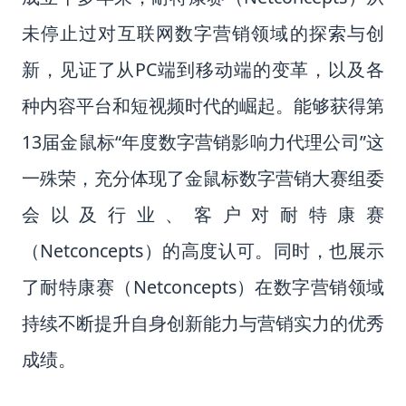
未停止过对互联网数字营销领域的探索与创
新，见证了从PC端到移动端的变革，以及各
种内容平台和短视频时代的崛起。
能够获得第
13届金鼠标“年度数字营销影响力代理公司”这
一殊荣，充分体现了金鼠标数字营销大赛组委
会以及行业、客户对耐特康赛
（Netconcepts）的高度认可。
同时，也
展示
了耐特康赛（Netconcepts）在数字营销领域
持续不断提升自身创新能力与营销实力的优秀
成绩。