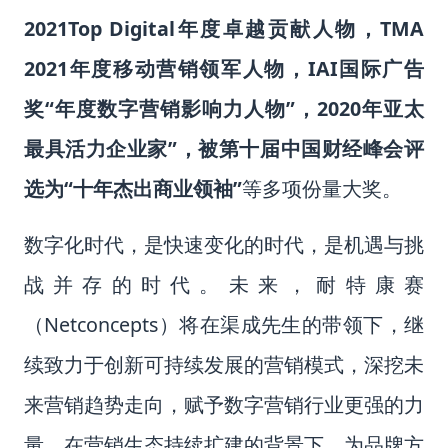
2021Top Digital年度卓越贡献人物，TMA
2021年度移动营销领军人物，IAI国际广告
奖“年度数字营销影响力人物”，2020年亚太
最具活力企业家”，被第十届中国财经峰会评
选为“十年杰出商业领袖”
等多项份量大奖。
数字化时代，是快速变化的时代，是机遇与挑
战并存的时代。
未来，耐特康赛
（Netconcepts）将在渠成先生的带领下，继
续致力于创新可持续发展的营销模式
，深挖未
来营销趋势走向，赋予数字营销行业更强的力
量。在营销生态持续扩建的背景下，
为品牌方