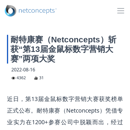
耐特康赛（Netconcepts）斩
获“第13届金鼠标数字营销大
赛”两项大奖
2022-08-16
4362
31
近日，第13届金鼠标数字营销大赛获奖榜单
正式公布。
耐特康赛（Netconcepts）凭借专
业实力在1200+参赛公司中脱颖而出
，经过