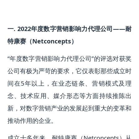
一. 2022年度数字营销影响力代理公司——耐
特康赛（Netconcepts）
“年度数字营销影响力代理公司”的评选对获奖
公司有极为严苛的要求，它仅表彰那些成立时
间在5年以上，在
业态链条、营销模式及理
念、技术应用、媒介形态等方面持续推陈出
新，对数字营销产业的发展起到重大的变革和
推动作用的企业。
成立十多年来，耐特康赛（Netconcepts）从