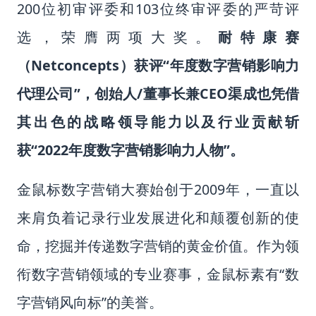
200位初审评委和103位终审评委的严苛评
选，荣膺两项大奖。
耐特康赛
（Netconcepts）获评“年度数字营销影响力
代理公司”，创始人/董事长兼CEO渠成也凭借
其出色的战略领导能力以及行业贡献斩
获“2022年度数字营销影响力人物”。
金鼠标数字营销大赛始创于2009年，一直以
来肩负着记录行业发展进化和颠覆创新的使
命，挖掘并传递数字营销的黄金价值。
作为领
衔数字营销领域的专业赛事，金鼠标素有“数
字营销风向标”的美誉。