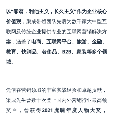
以“靠谱，利他主义，长久主义”作为企业核心
价值观
，渠成带领团队先后为数千家大中型互
联网及传统企业提供专业的互联网营销解决方
案，涵盖了
电商、互联网平台、旅游、金融、
教育、快消品、奢侈品、B2B、家装等多个领
域。
凭借在营销领域的丰富实战经验和卓越贡献，
渠成先生曾数十次登上国内外营销行业最高领
奖台，
曾获得
2021虎啸年度人物大奖，