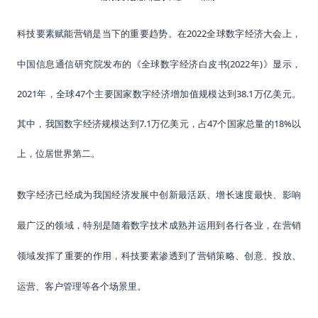
2022全球数字经济大会上，
科技要素赋能营销是当下的重要趋势。在
中国信息通信研究院发布的《全球数字经济白皮书(2022年)》显示，
2021年，全球47个主要国家数字经济增加值规模达到38.1万亿美元。
其中，我国数字经济规模达到7.1万亿美元，占47个国家总量的18%以
上，位居世界第二。
数字经济已经成为我国经济发展中创新最活跃、增长速度最快、影响
最广泛的领域，特别是随着数字技术成熟并运用到各行各业，在营销
领域发挥了重要的作用，科技要素渗透到了营销策略、创意、投放、
运营、客户管理等各个场景里。