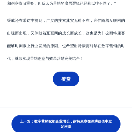
和创意依旧重要，但我认为营销的底层逻辑已经和以往不同了。”
渠成还在采访中提到，广义的搜索其实无处不在，它伴随着互联网的
出现而出现，又伴随着互联网的成长而成长，这也是为什么耐特康赛
能够时刻跟上行业发展的原因。也希望耐特康赛能够在数字营销的时
代，继续实现营销创意与效果营销完美结合！
赞赏
上一篇：数字营销赋能企业增长，耐特康赛在深耕价值中立
足根基