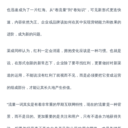
“卷流量”到“卷知识”，可见新形式更迭快
也迅速成为了一片红海。从
速，内容依然为王。企业或品牌该如何在其中实现营销能力和效果的
进阶，成为新的问题。
渠成同样认为，红利一定会消退，拥抱变化应该是一种习惯。也就是
说，在形式创新的新常态下，企业除了要寻找红利，更要做好对新渠
道的运用，不能说没有红利了就视而不见，而是必须要把它变成运营
的组成部分，才能让其长久地产生价值。
“流量一词其实是有着非常重的早期互联网特性，现在的‘流量’是一种背
景，而不是目的。更加重要的是关注和用户，只有不遗余力地获得关