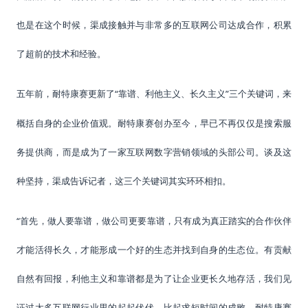
也是在这个时候，渠成接触并与非常多的互联网公司达成合作，积累
了超前的技术和经验。
“
”三个关键词，来
五年前，耐特康赛更新了
靠谱、利他主义、长久主义
概括自身的企业价值观。耐特康赛创办至今，早已不再仅仅是搜索服
务提供商，而是成为了一家互联网数字营销领域的头部公司。谈及这
种坚持，渠成告诉记者，这三个关键词其实环环相扣。
“首先，做人要靠谱，做公司更要靠谱，只有成为真正踏实的合作伙伴
才能活得长久，才能形成一个好的生态并找到自身的生态位。有贡献
自然有回报，利他主义和靠谱都是为了让企业更长久地存活，我们见
证过太多互联网行业里的起起伏伏，比起求短时间的成败，
耐特康赛