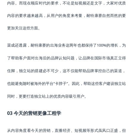
内容。而现在顺应时代的要求，不论是短视频还是文字，大家对优质
内容的要求越来越高，从用户的角度来考量，耐特康赛自然而然的要
更加关注这些方面。
100%的增长
渠成还透露，耐特康赛的出海业务这两年也都保持了
，为
了帮助客户面对出海后的品牌认知问题，让品牌在国际市场真正立得
住脚，独立站的搭建必不可少，这不仅能帮助品牌掌控自己的渠道，
“卡脖子”。因此，帮助这些客户建设独立站
也能避免随时被海外的平台
同时，更要打造独立站上的优质内容吸引用户。
03 今天的营销更像工程学
从内容角度看今天的营销，直播经济、短视频等形式虽风口正盛，但