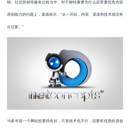
销、社交营销等服务过程当中。对于耐特康赛为什么还需要优质内容
原创能力的问题上，
“从一开始，内容、渠道和技术就没有
渠成表示，
分过家。”
10多年前一个网站想要排名好，只靠技术也不行，还要有优质的原创