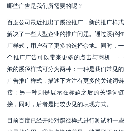
哪些广告是我们所需要的呢？
百度公司最近推出了蹊径推广，新的推广样式
解决了一些大型企业的推广问题。通过蹊径推
广样式，用户有了更多的选择余地。同时，一
个推广广告可以带来更多的点击与商机。 一
般的蹊径样式可分为两种：一种是我们常见的
广告推广样式，描述下方注有更多的关键词链
接；另一种则是展示在标题之后的关键词链
接，同时，后者是比较少见的表现方式。
目前百度已经开始对蹊径样式进行测试和一些