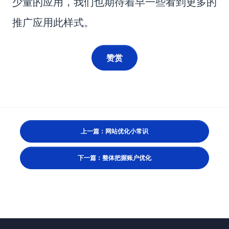
少量的应用，我们也期待着早一些看到更多的
推广应用此样式。
赞赏
上一篇：网站优化小常识
下一篇：整体把握账户优化