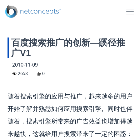
百度搜索推广的创新—蹊径推
广V1
2010-11-09
2658
0
随着搜索引擎的应用与推广，越来越多的用户
开始了解并熟悉如何应用搜索引擎。同时也伴
随着，搜索引擎所带来的广告效益也增加得越
来越快，这就给用户搜索带来了一定的困惑：