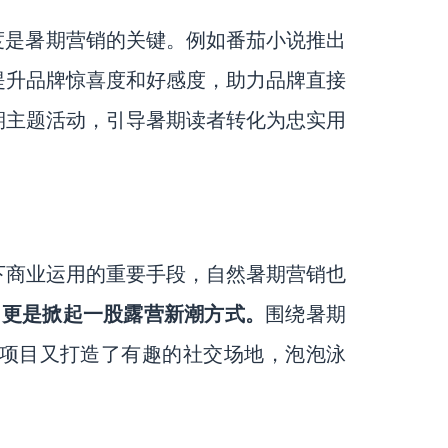
度是暑期营销的关键。例如番茄小说推出
提升品牌惊喜度和好感度，助力品牌直接
期主题活动，引导暑期读者转化为忠实用
下商业运用的重要手段，自然暑期营销也
，
更是掀起一股露营新潮方式。
围绕暑期
，项目又打造了有趣的社交场地，泡泡泳