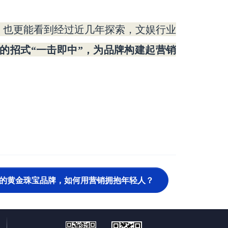
，也更能看到经过近几年探索，文娱行业
的招式
“一击即中”，为品牌构建起营销
轻的黄金珠宝品牌，如何用营销拥抱年轻人？