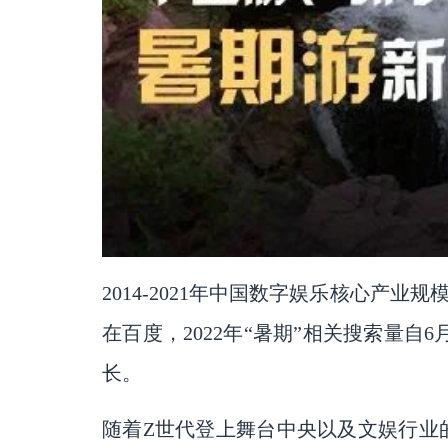
2014-2021年中国数字娱乐核心产业
在百度，
2022年“暑期”相关搜索量
长。
随着
Z世代登上舞台中央以及文娱行业