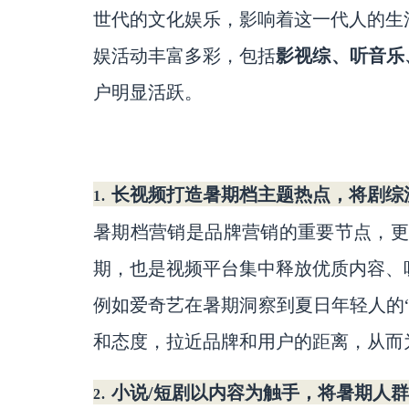
世代的文化娱乐，影响着这一代人的生活
娱活动丰富多彩，包括
影视综、听音乐
户明显活跃。
长视频打造暑期档主题热点，将剧综
1.
暑期档营销是品牌营销的重要节点，
期，也是视频平台集中释放优质内容、
例如爱奇艺在暑期洞察到夏日年轻人的
和态度，拉近品牌和用户的距离，从而为
小说
/短剧以内容为触手，将暑期人
2.