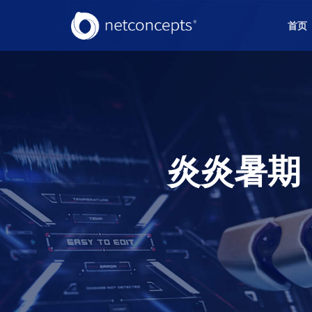
首页
炎炎暑期