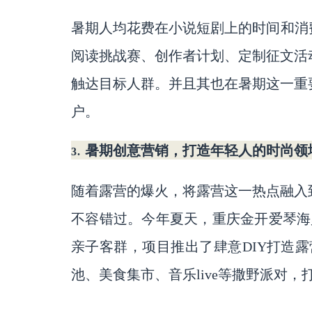
暑期人均花费在小说短剧上的时间和消
阅读挑战赛、创作者计划、定制征文活
触达目标人群。并且其也在暑期这一重
户。
暑期创意营销，打造年轻人的时尚领
3.
随着露营的爆火，将露营这一热点融入
不容错过。今年夏天，重庆金开爱琴海
亲子客群，项目推出了肆意
DIY打造
池、美食集市、音乐live等撒野派对