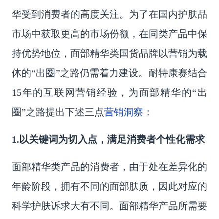
华受到消费者的高度关注。为了在国内护肤品
市场中获取更高的市场份额，在同类产品中保
持优势地位，面部精华类国货品牌以营销为载
体的“出圈”之路仍需着力建设。耐特康赛结合
15年的互联网营销经验，为面部精华的“出
营销洞察
圈”之路提出下述三点
：
1.以关键词为切入点，满足消费者个性化需求
面部精华类产品的消费者，由于处在差异化的
年龄阶段，拥有不同的面部肤质，因此对应的
科学护肤
诉求大有不同。面部精华产品所需要