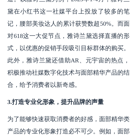
黛在小红书这一社媒平台上投放了较多的笔
记，腰部美妆达人的累计获赞数超50%。而面
对618这一大促节点，雅诗兰黛选择直播的形
式，以优惠的促销手段吸引目标群体的购买。
此外，雅诗兰黛还借助AR、元宇宙的热点，
积极推动社媒数字化技术与面部精华产品的结
合，给予消费者以新奇感。
3.打造专业化形象，提升品牌的声量
为了能够快速获取消费者的好感，面部精华类
产品的专业化形象打造必不可少。例如，面部