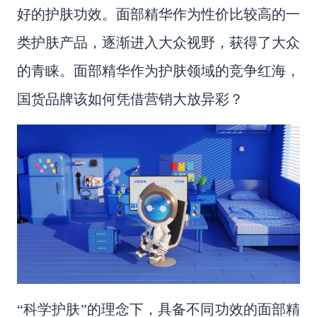
好的护肤功效。面部精华作为性价比较高的一
类护肤产品，逐渐进入大众视野，获得了大众
的青睐。面部精华作为护肤领域的竞争红海，
国货品牌该如何凭借营销大放异彩？
“
科学护肤
”的理念下，具备不同功效的面部精