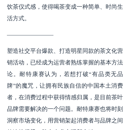
饮茶仪式感，
使得喝茶变成一种简单、时尚生
活方式。
————————
塑造社交平台爆款、打造明星同款的茶文化营
销活动，已经成为运营者熟练掌握的基本方法
论。
耐特康赛认为，若想打破
“有品类无品
牌”的魔咒，让拥有民族自信的中国本土消费
者，在消费过程中获得情感归属，是目前
茶叶
品牌需要解决的一个问题。耐特康赛也将时刻
洞察市场变化，用营销架起消费者与品牌之间