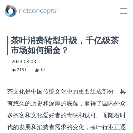
茶叶消费转型升级，千亿级茶
市场如何掘金？
2023-08-03
2131
14
茶文化是中国传统文化中的重要组成部分，具
有悠久的历史和深厚的底蕴，赢得了国内外众
多茶客和文化爱好者的青睐和认可。而随着时
代的发展和消费者需求的变化，
茶叶
行业正逐