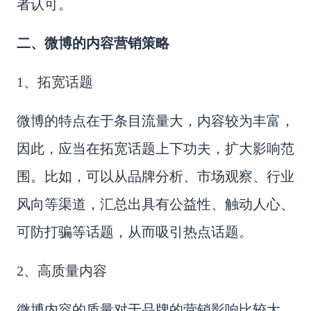
者认可。
二、微博的内容营销策略
1、拓宽话题
微博的特点在于条目流量大，内容较为丰富，
因此，应当在拓宽话题上下功夫，扩大影响范
围。比如，可以从品牌分析、市场观察、行业
风向等渠道，汇总出具有公益性、触动人心、
可防打骗等话题，从而吸引热点话题。
2、高质量内容
微博内容的质量对于品牌的营销影响比较大。