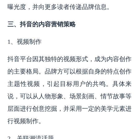
曝光度，并向更多读者传递品牌信息。
三、抖音的内容营销策略
1、视频制作
抖音平台因其独特的视频形式，成为内容创作
的主要格局。品牌方可以根据自身的特点创作
主题性视频，引起目标用户的共鸣。具体来
说，可以从人物形象、场景刻画、情节故事等
层面进行创意挖掘，并采用一定的美学元素进
行视频制作。
2、关联潮流话题