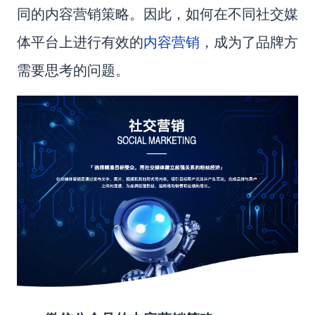
同的内容营销策略。因此，
如何在不同社交媒
内容营销
体平台上进行有效的
，成为了品牌方
需要思考的问题。