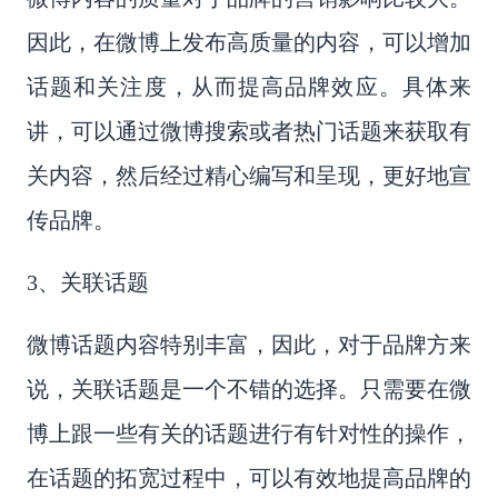
因此，在微博上发布高质量的内容，可以增加
话题和关注度，从而提高品牌效应。具体来
讲，可以通过微博搜索或者热门话题来获取有
关内容，然后经过精心编写和呈现，更好地宣
传品牌。
3、关联话题
微博话题内容特别丰富，因此，对于品牌方来
说，关联话题是一个不错的选择。只需要在微
博上跟一些有关的话题进行有针对性的操作，
在话题的拓宽过程中，可以有效地提高品牌的