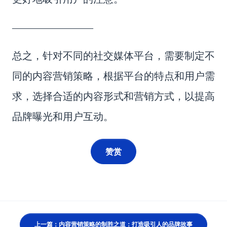
————————
总之，针对不同的社交媒体平台，需要制定不
同的内容营销策略，根据平台的特点和用户需
求，选择合适的内容形式和营销方式，以提高
品牌曝光和用户互动。
赞赏
上一篇：内容营销策略的制胜之道：打造吸引人的品牌故事