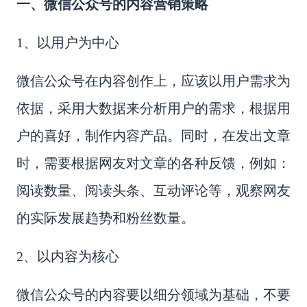
一、微信公众号的内容营销策略
1、以用户为中心
微信公众号在内容创作上，应该以用户需求为
依据，采用大数据来分析用户的需求，根据用
户的喜好，制作内容产品。同时，在发出文章
时，需要根据网友对文章的各种反馈，例如：
阅读数量、阅读头条、互动评论等，观察网友
的实际发展趋势和粉丝数量。
2、以内容为核心
微信公众号的内容要以细分领域为基础，不要