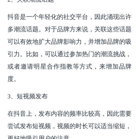
抖音是一个年轻化的社交平台，因此涌现出许
多潮流话题。对于品牌方来说，关联这些话题
可以有效地扩大品牌影响力，并增加品牌的吸
引力。比如，可以通过参加热门的潮流挑战，
或者邀请明星合作指教等方式，来增加品牌
度。
3、短视频发布
在抖音上，发布内容的频率比较高，因此需要
尝试发布短视频，视频的时长可以适当缩短，
更好地吸引用户的注意。