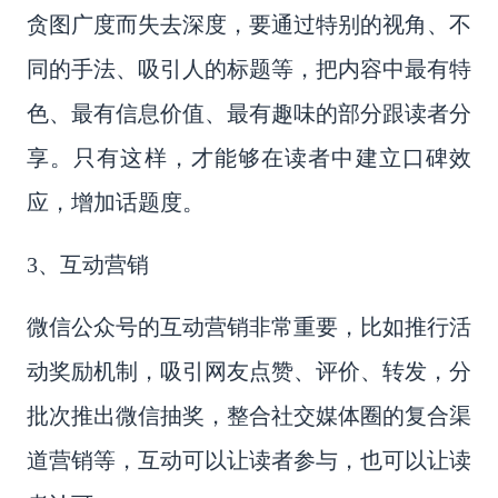
贪图广度而失去深度，要通过特别的视角、不
同的手法、吸引人的标题等，把内容中最有特
色、最有信息价值、最有趣味的部分跟读者分
享。只有这样，才能够在读者中建立口碑效
应，增加话题度。
3、互动营销
微信公众号的互动营销非常重要，比如推行活
动奖励机制，吸引网友点赞、评价、转发，分
批次推出微信抽奖，整合社交媒体圈的复合渠
道营销等，互动可以让读者参与，也可以让读