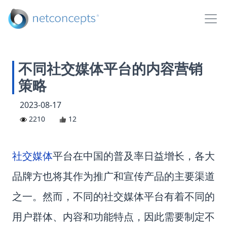
不同社交媒体平台的内容营销
策略
2023-08-17
2210
12
社交媒体
平台在中国的普及率日益增长，各大
品牌方也将其作为推广和宣传产品的主要渠道
不同的社交媒体平台有着不同的
之一。然而，
用户群体、内容和功能特点，因此需要制定不