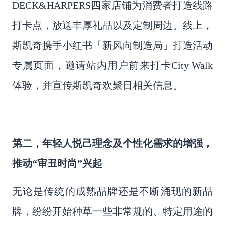
DECK&HARPERS四家店铺为消费者打造线路
打卡点，放送丰厚礼品以及定制周边。线上，
斯凯奇携手小红书「新风向制造局」打造活动
专属页面，邀请站内用户前来打卡City Walk
体验，并宣传斯凯奇欢聚日相关信息。
第二，年轻人悦己理念及个性化需求的增强，
推动
“审丑时尚”兴起
无论是传统的成熟品牌还是不断涌现的新品
牌，纷纷开始种草一些非常规的、特定用途的