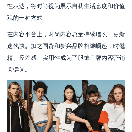
性表达，将时尚视为展示自我生活态度和价值
观的一种方式。
在内容平台上，时尚内容总量持续增长，更新
迭代快。加之国货和新兴品牌相继崛起，时髦
精、反差感、实用性成为了
服饰
品牌内容营销
关键词。