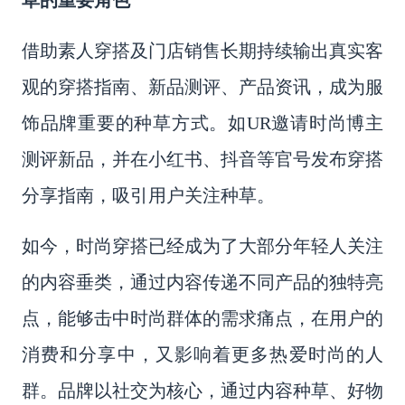
草的重要角色
借助素人穿搭及门店销售长期持续输出真实客
观的穿搭指南、新品测评、产品资讯，成为服
饰品牌重要的种草方式。如
UR邀请时尚博主
测评新品，并在小红书、抖音等官号发布穿搭
分享指南，吸引用户关注种草。
如今，时尚穿搭已经成为了大部分年轻人关注
的内容垂类，通过内容传递不同产品的独特亮
点，能够击中时尚群体的需求痛点，在用户的
消费和分享中，又影响着更多热爱时尚的人
群。品牌以社交为核心，通过内容种草、好物