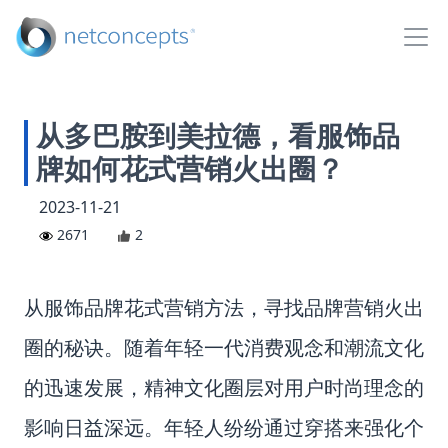
从多巴胺到美拉德，看服饰品
牌如何花式营销火出圈？
2023-11-21
2671
2
从
服饰品牌花式营销方法，寻找品牌营销火出
圈的秘诀。随着年轻一代消费观念和潮流文化
的迅速发展，精神文化圈层对用户时尚理念的
影响日益深远。年轻人纷纷通过穿搭来强化个