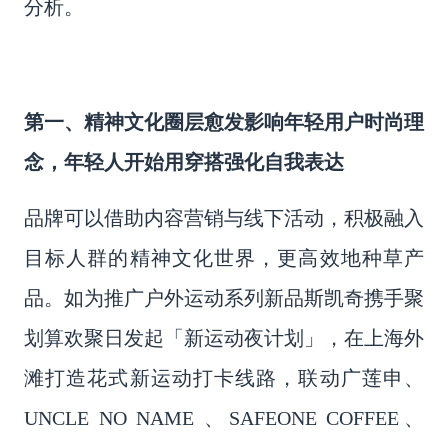
分析
。
第一、精神文化圈层愈发影响年轻用户时尚理
念，年轻人开始用穿搭强化自我表达
品牌可以借助内容营销与线下活动，积极融入
目标人群的精神文化世界，更高效地种草产
品。如为推广户外运动系列新品斯凯奇携手聚
划算欢聚日发起「新运动夜计划」，在上海外
滩打造花式新运动打卡线路，联动广莲申、
UNCLE NO NAME 、SAFEONE COFFEE、