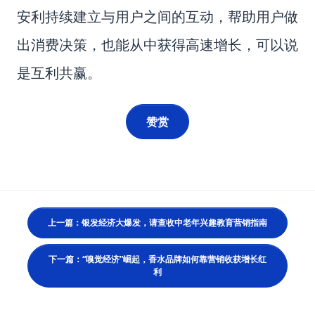
安利持续建立与用户之间的互动，帮助用户做
出消费决策，也能从中获得高速增长，可以说
是互利共赢。
赞赏
上一篇：银发经济大爆发，请查收中老年兴趣教育营销指南
下一篇：“嗅觉经济”崛起，香水品牌如何靠营销收获增长红
利