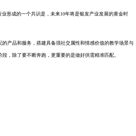
行业形成的一个共识是，未来10年将是银发产业发展的黄金时
配的产品和服务，搭建具备强社交属性和情感价值的教学场景与
阶段，除了要不断奔跑，更重要的是做好供需精准匹配。