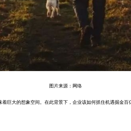
图片来源：网络
味着巨大的想象空间。在此背景下，企业该如何抓住机遇掘金百