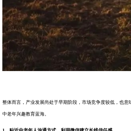
整体而言，产业发展尚处于早期阶段，市场竞争度较低，也意
中老年兴趣教育蓝海。
1、贴近中老年人沟通方式，利用微信建立长线信任感