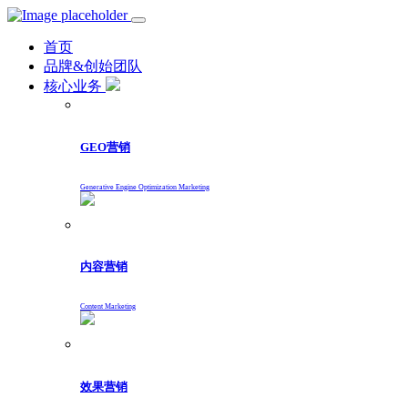
首页
品牌&创始团队
核心业务
GEO营销
Generative Engine Optimization Marketing
内容营销
Content Marketing
效果营销