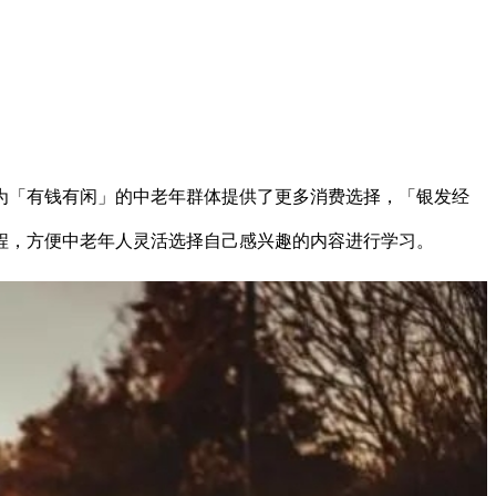
为「有钱有闲」的中老年群体提供了更多消费选择，「银发经
程，方便中老年人灵活选择自己感兴趣的内容进行学习。