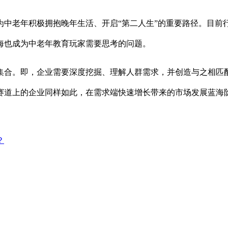
为中老年积极拥抱晚年生活、开启
“第二人生”的重要路径。目前
海也成为中老年教育玩家需要思考的问题。
集合。即，企业需要深度挖掘、理解人群需求，并创造与之相匹
赛道上的企业同样如此，在需求端快速增长带来的市场发展蓝海
？