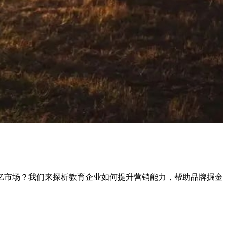
亿市场？
我们来
探析教育企业如何提升营销能力，帮助品牌掘金