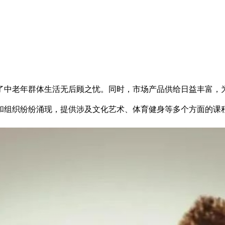
了中老年群体生活无后顾之忧。同时，市场产品供给日益丰富，
和组织纷纷涌现，提供涉及文化艺术、体育健身等多个方面的课
营销指南