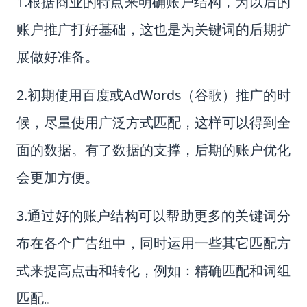
1.根据商业的特点来明确账户结构，为以后的
账户推广打好基础，这也是为关键词的后期扩
展做好准备。
2.初期使用百度或AdWords（谷歌）推广的时
候，尽量使用广泛方式匹配，这样可以得到全
面的数据。有了数据的支撑，后期的账户优化
会更加方便。
3.通过好的账户结构可以帮助更多的关键词分
布在各个广告组中，同时运用一些其它匹配方
式来提高点击和转化，例如：精确匹配和词组
匹配。