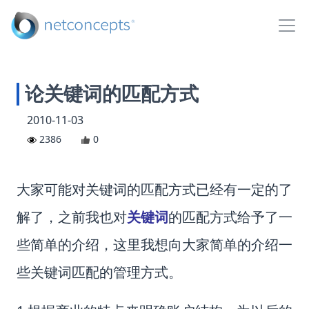
论关键词的匹配方式
2010-11-03
2386
0
大家可能对关键词的匹配方式已经有一定的了
解了，之前我也对
关键词
的匹配方式给予了一
些简单的介绍，这里我想向大家简单的介绍一
些关键词匹配的管理方式。