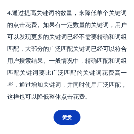
4.通过提高关键词的数量，来降低单个关键词
的点击花费。如果有一定数量的关键词，用户
可以发现更多的关键词已经不需要精确和词组
匹配，大部分的广泛匹配关键词已经可以符合
用户搜索结果。一般情况中，精确匹配和词组
匹配关键词要比广泛匹配的关键词花费高一
些，通过增加关键词，并同时使用广泛匹配，
这样也可以降低整体点击花费。
赞赏