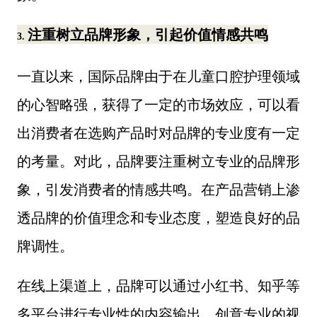
注重树立品牌形象，引起价值情感共鸣
3.
一直以来，国际品牌由于在儿童口腔护理领域
的心智略强，获得了一定的市场效应，可以看
出消费者在选购产品时对品牌的专业度有一定
的考量。对此，品牌要注重树立专业的品牌形
象，引发消费者的情感共鸣。在产品营销上渗
透品牌的价值理念和专业态度，塑造良好的品
牌调性。
在线上渠道上，品牌可以通过小红书、知乎等
多平台进行专业性的内容输出，创意专业的视