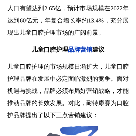
人口有望达到2.65亿，预计市场规模在2022年
达到60亿元，年复合增长率约13.4%，充分展
现出儿童口腔护理市场的广阔前景。
品牌营销
儿童口腔护理
建议
儿童口腔护理的市场规模日渐扩大，儿童口腔
护理品牌在发展中必定面临激烈的竞争。面对
机遇与挑战，品牌必须布局好营销战略，才能
推动品牌的长效发展。对此，耐特康赛为口腔
护品牌提出了以下三点营销建议：