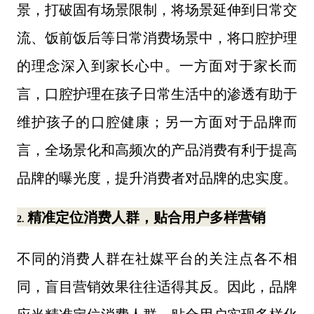
景，打破固有场景限制，将场景延伸到日常交
流、饭前饭后等日常消费场景中，将口腔护理
的理念深入到家长心中。一方面对于家长而
言，口腔护理在孩子日常生活中的渗透有助于
维护孩子的口腔健康
；
另一方面对于品牌而
言，全场景化和高频次的产品消费有利于提高
品牌的曝光度，提升消费者对品牌的忠实度。
精准定位消费人群，贴合用户多样营销
2.
不同的消费人群在社媒平台的关注点各不相
同，盲目营销效果往往适得其反。因此，品牌