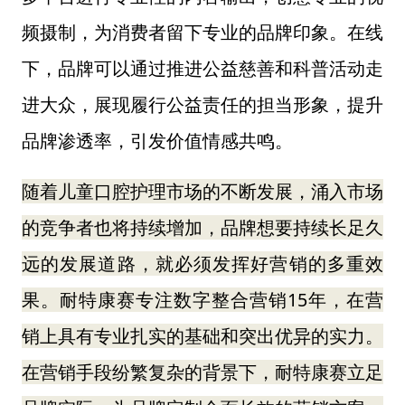
频摄制，为消费者留下专业的品牌印象。在线
下，品牌可以通过推进公益慈善和科普活动走
进大众
，
展现履行公益责任的担当形象
，
提升
品牌渗透率
，引发价值情感共鸣。
随着儿童口腔护理市场的不断发展，涌入市场
的竞争者也将持续增加，品牌想要持续长足久
远的发展道路，就必须发挥好营销的多重效
15年，在营
果。耐特康赛专注数字整合营销
销上具有专业扎实的基础和突出优异的实力。
在营销手段纷繁复杂的背景下，耐特康赛立足