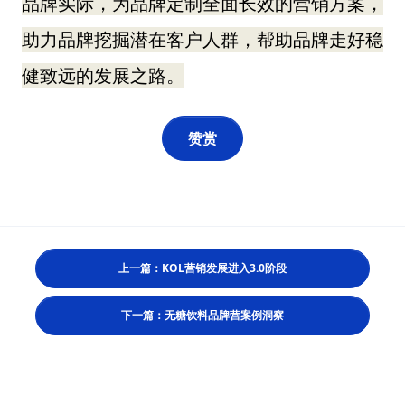
品牌实际，为品牌定制全面长效的营销方案，
助力品牌挖掘潜在客户人群，帮助品牌走好稳
健致远的发展之路。
赞赏
上一篇：KOL营销发展进入3.0阶段
下一篇：无糖饮料品牌营案例洞察