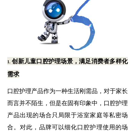
创新
儿童
口腔护理场景，满足消费者多样化
1.
需求
口腔护理产品作为一种生活刚需品，对于家长
而言并不陌生，但是在固有印象中，口腔护理
产品出现的场合只局限于浴室家庭等私密场
合。对此，品牌可以细化口腔护理使用的场