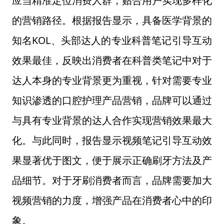
应当精准定位消费人群，贴合用户实现多样化
的营销路径。根据报告显示，具备医学背景的
KOL、头部达人的专业科普笔记引导互动
知名
效果最佳，反映出消费者在科普类笔记中对于
达人本身的专业背景更为重视，针对需要专业
知识渗透的口腔护理产品营销，品牌可以通过
与具有专业背景的达人合作实现营销效果最大
化。与此同时，报告显示视频笔记引导互动效
果显著优于图文，便于展示正确刷牙方法及产
品细节。对于牙刷消费者而言，品牌需要加大
视频营销的力度，增强产品在消费者心中的印
象。