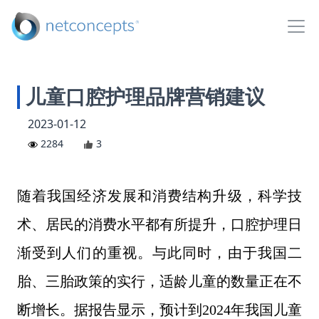
儿童口腔护理品牌营销建议
2023-01-12
2284
3
随着我国经济发展和消费结构升级，科学技
术、居民的消费水平都有所提升，口腔护理日
渐受到人们的重视。与此同时，由于我国二
胎、三胎政策的实行，适龄儿童的数量正在不
断增长。据报告显示，预计到
2024年我国儿童