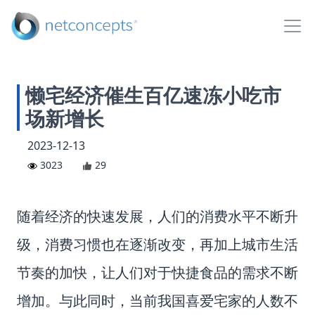
懒宅经济催生百亿速冻小吃市
场新增长
2023-12-13
3023
29
随着经济的快速发展，人们的消费水平不断升
级，消费习惯也在逐渐改变，再加上城市生活
节奏的加快，让人们对于快捷食品的需求不断
增加。与此同时，当前我国喜爱宅家的人数不