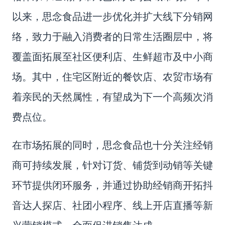
以来，思念食品进一步优化并扩大线下分销网
络，致力于融入消费者的日常生活圈层中，将
覆盖面拓展至社区便利店、生鲜超市及中小商
场。其中，住宅区附近的餐饮店、农贸市场有
着亲民的天然属性，有望成为下一个高频次消
费点位。
在市场拓展的同时，思念食品也十分关注经销
商可持续发展，针对订货、铺货到动销等关键
环节提供闭环服务，并通过协助经销商开拓抖
音达人探店、社团小程序、线上开店直播等新