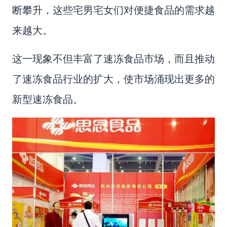
断攀升，这些宅男宅女们对便捷食品的需求越
来越大。
这一现象不但丰富了速冻食品市场，而且推动
了速冻食品行业的扩大，使市场涌现出更多的
新型速冻食品。