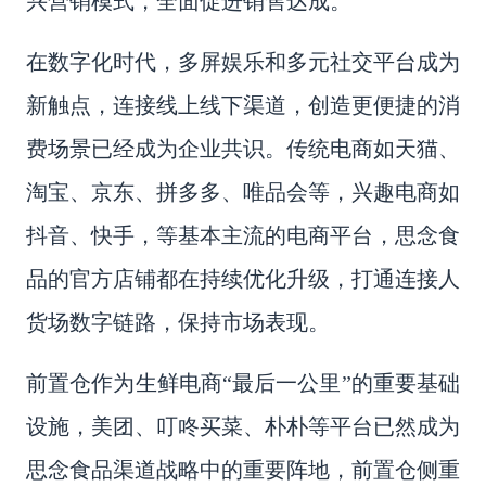
兴营销模式，全面促进销售达成。
在数字化时代，多屏娱乐和多元社交平台成为
新触点，连接线上线下渠道，创造更便捷的消
费场景已经成为企业共识。传统电商如天猫、
淘宝、京东、拼多多、唯品会等，兴趣电商如
抖音、快手，等基本主流的电商平台，思念食
品的官方店铺都在持续优化升级，打通连接人
货场数字链路，保持市场表现。
前置仓作为生鲜电商
“最后一公里”的重要基础
设施，美团、叮咚买菜、朴朴等平台已然成为
思念食品渠道战略中的重要阵地，前置仓侧重