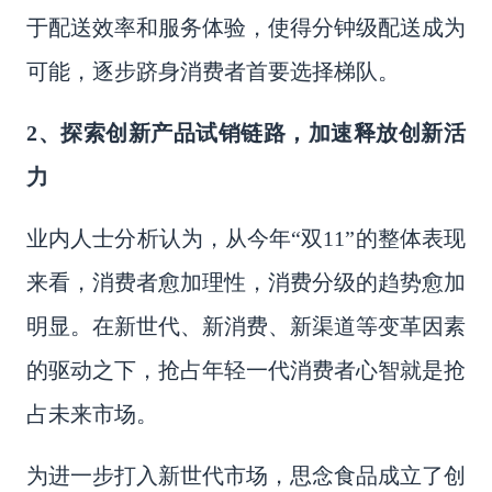
于配送效率和服务体验，使得分钟级配送成为
可能，逐步跻身消费者首要选择梯队。
2、探索创新产品试销链路，加速释放创新活
力
业内人士分析认为，从今年
“双11”的整体表现
来看，消费者愈加理性，消费分级的趋势愈加
明显。在新世代、新消费、新渠道等变革因素
的驱动之下，抢占年轻一代消费者心智就是抢
占未来市场。
为进一步打入新世代市场，思念食品成立了创