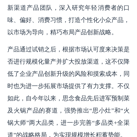
新渠道产品团队，深入研究年轻消费者的口
味、偏好、消费习惯，打造个性化小众产品，
以市场为导向，精巧布局产品创新战略。
产品通过试销之后，根据市场认可度来决策是
否进行规模化量产并扩大投放渠道，这不仅降
低了企业产品创新升级的风险和摸索成本，同
时也为进一步拓展市场提供了有力支撑。不仅
如此，自今年以来，思念食品先后进军预制菜
及火锅产品的赛道，强势推出
“思小灶”和“火
锅大师”两大品类，进一步完善“多品类+全渠
道”的战略格局，为实现规模增长积蓄势能。