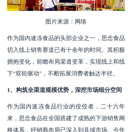
图片来源：网络
作为国内速冻食品的头部企业之一，思念食品
切入线上销售赛道已有十余年的时间。其积极
拥抱变化，前瞻布局渠道变革，实现线上和线
下
“双轮驱动”，不断拓展消费者触达半径。
1、构筑全渠道规模优势，深挖市场细分空间
作为国内速冻食品行业的佼佼者，二十六年
来，思念食品在全国搭建了成熟的下游销售网
格体系，经销商布局已深入到县域市场。今年