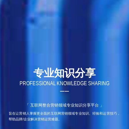
专业知识分享
PROFESSIONAL KNOWLEDGE SHARING
——
「 互联网整合营销领域专业知识分享平台 」
旨在让营销人掌握更全面的互联网营销领域专业知识、经验和运营技巧，
帮助品牌/企业解决营销运营难题。